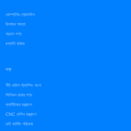
কোম্পানির প্রোফাইল
উৎপাদন ক্ষমতা
প্রধান পণ্য
রপ্তানি বাজার
পণ্য
শীট মেটাল স্ট্যাম্পিং অংশ
সিলিকন রাবার পণ্য
প্লাস্টিকের যন্ত্রাংশ
CNC মেশিন যন্ত্রাংশ
ডাই কাস্টিং পরিষেবা