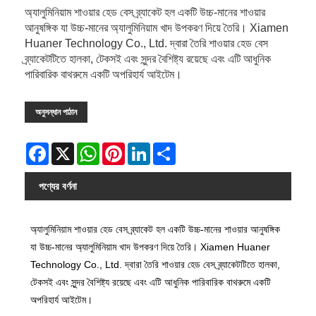
অ্যালুমিনিয়াম শাওয়ার হেড বেস ব্র্যাকেট হল একটি উচ্চ-মানের শাওয়ার
আনুষঙ্গিক যা উচ্চ-মানের অ্যালুমিনিয়াম খাদ উপকরণ দিয়ে তৈরি। Xiamen
Huaner Technology Co., Ltd. দ্বারা তৈরি শাওয়ার হেড বেস
ব্র্যাকেটটিতে হালকা, টেকসই এবং সুন্দর বৈশিষ্ট্য রয়েছে এবং এটি আধুনিক
পারিবারিক বাথরুমে একটি অপরিহার্য আইটেম।
অনুসন্ধান পাঠান
Facebook
X
WhatsApp
Pinterest
LinkedIn
Share
পণ্যের বর্ণনা
অ্যালুমিনিয়াম শাওয়ার হেড বেস ব্র্যাকেট হল একটি উচ্চ-মানের শাওয়ার আনুষঙ্গিক
যা উচ্চ-মানের অ্যালুমিনিয়াম খাদ উপকরণ দিয়ে তৈরি। Xiamen Huaner
Technology Co., Ltd. দ্বারা তৈরি শাওয়ার হেড বেস ব্র্যাকেটটিতে হালকা,
টেকসই এবং সুন্দর বৈশিষ্ট্য রয়েছে এবং এটি আধুনিক পারিবারিক বাথরুমে একটি
অপরিহার্য আইটেম।