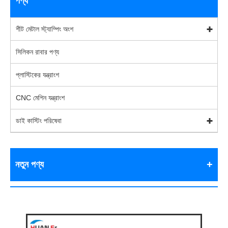
পণ্য
শীট মেটাল স্ট্যাম্পিং অংশ
সিলিকন রাবার পণ্য
প্লাস্টিকের যন্ত্রাংশ
CNC মেশিন যন্ত্রাংশ
ডাই কাস্টিং পরিষেবা
নতুন পণ্য