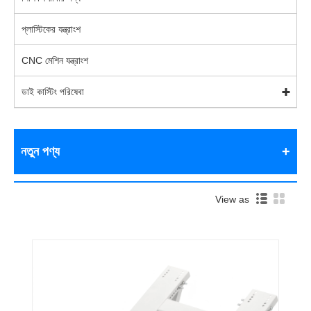
প্লাস্টিকের যন্ত্রাংশ
CNC মেশিন যন্ত্রাংশ
ডাই কাস্টিং পরিষেবা
নতুন পণ্য
View as