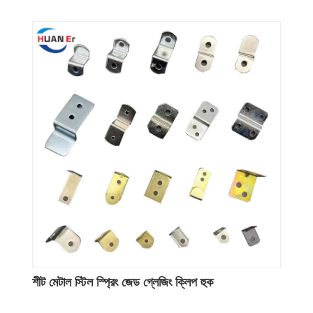
শীট মেটাল স্টিল স্প্রিং জেড গ্লেজিং ক্লিপ হুক