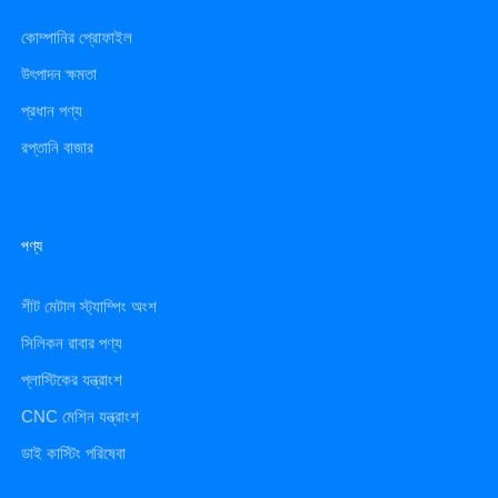
কোম্পানির প্রোফাইল
উৎপাদন ক্ষমতা
প্রধান পণ্য
রপ্তানি বাজার
পণ্য
শীট মেটাল স্ট্যাম্পিং অংশ
সিলিকন রাবার পণ্য
প্লাস্টিকের যন্ত্রাংশ
CNC মেশিন যন্ত্রাংশ
ডাই কাস্টিং পরিষেবা