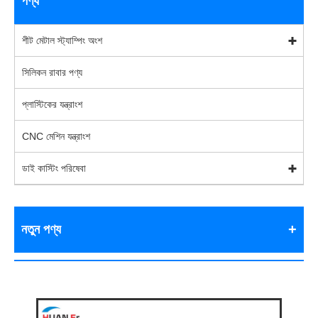
পণ্য
শীট মেটাল স্ট্যাম্পিং অংশ
সিলিকন রাবার পণ্য
প্লাস্টিকের যন্ত্রাংশ
CNC মেশিন যন্ত্রাংশ
ডাই কাস্টিং পরিষেবা
নতুন পণ্য