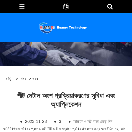
বাড়ি
>
খবর
>
খবর
শীট মেটাল অংশ প্রক্রিয়াকরণের সুবিধা এবং
অ্যাপ্লিকেশন
●
2023-11-23
●
3
●
আমাকে একটি বার্তা ছেড়ে দিন
আমি বিশ্বাস করি যে প্রত্যেকেই শীট মেটাল যন্ত্রাংশ প্রক্রিয়াকরণের জন্য অপরিচিত নয়, কারণ