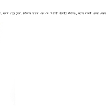
, ফ্ল্যাট ধাতুর টুকরা, বিভিন্ন আকার, বেধ এবং উপাদান প্রকারে উপলব্ধ, অনেক বন্ধনী ধরনের মেরুদ