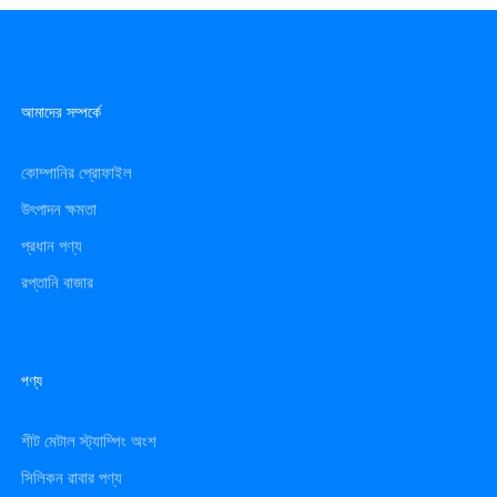
আমাদের সম্পর্কে
কোম্পানির প্রোফাইল
উৎপাদন ক্ষমতা
প্রধান পণ্য
রপ্তানি বাজার
পণ্য
শীট মেটাল স্ট্যাম্পিং অংশ
সিলিকন রাবার পণ্য