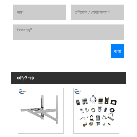
সংশ্লিষ্ট পণ্য