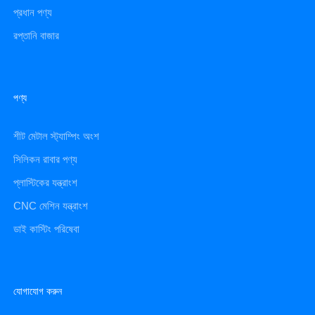
প্রধান পণ্য
রপ্তানি বাজার
পণ্য
শীট মেটাল স্ট্যাম্পিং অংশ
সিলিকন রাবার পণ্য
প্লাস্টিকের যন্ত্রাংশ
CNC মেশিন যন্ত্রাংশ
ডাই কাস্টিং পরিষেবা
যোগাযোগ করুন