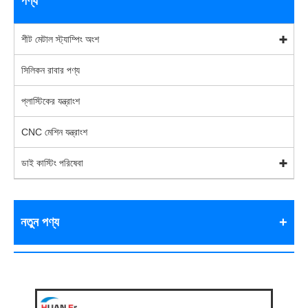
পণ্য
শীট মেটাল স্ট্যাম্পিং অংশ
সিলিকন রাবার পণ্য
প্লাস্টিকের যন্ত্রাংশ
CNC মেশিন যন্ত্রাংশ
ডাই কাস্টিং পরিষেবা
নতুন পণ্য