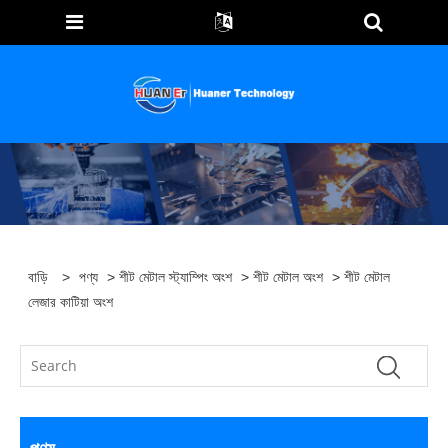
বাড়ি
>
পণ্য
>
শীট মেটাল স্ট্যাম্পিং অংশ
>
শীট মেটাল অংশ
> শীট মেটাল
লেজার কাটিয়া অংশ