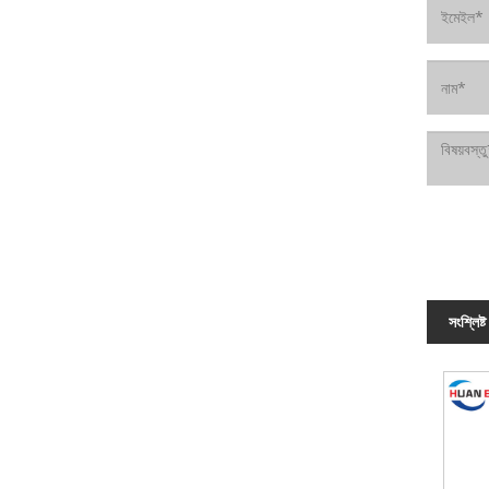
সংশ্লিষ্ট