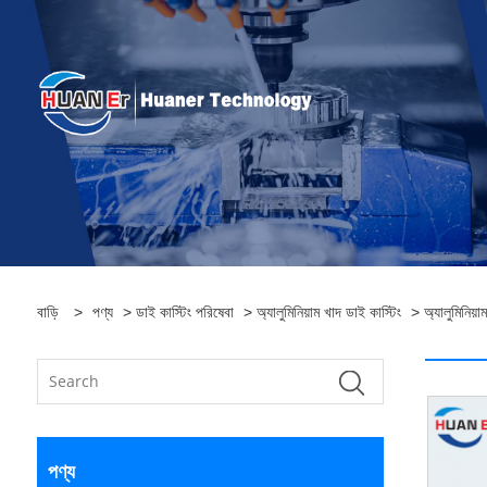
বাড়ি
>
পণ্য
>
ডাই কাস্টিং পরিষেবা
>
অ্যালুমিনিয়াম খাদ ডাই কাস্টিং
> অ্যালুমিনিয়াম 
পণ্য