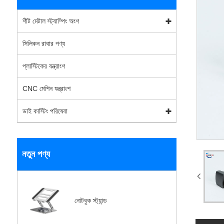
শীট মেটাল স্ট্যাম্পিং অংশ
সিলিকন রাবার পণ্য
প্লাস্টিকের যন্ত্রাংশ
CNC মেশিন যন্ত্রাংশ
ডাই কাস্টিং পরিষেবা
নতুন পণ্য
নোটবুক স্ট্যান্ড