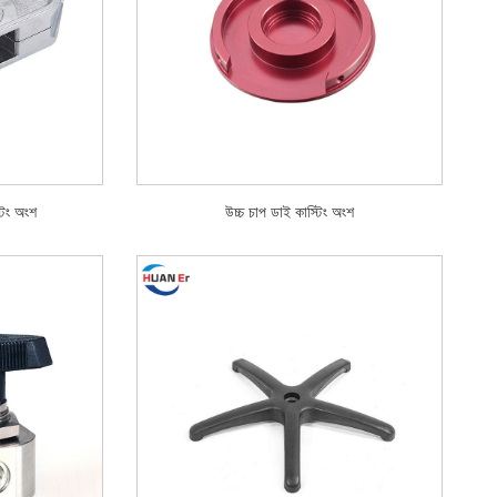
্টিং অংশ
উচ্চ চাপ ডাই কাস্টিং অংশ