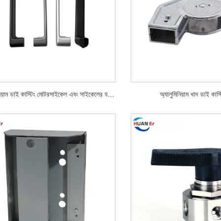
অ্যালুমিনিয়াম ডাই কাস্টিং মোটরসাইকেল এবং সাইকেলের যন্ত্রাংশ
অ্যালুমিনিয়াম খাদ ডাই কাস