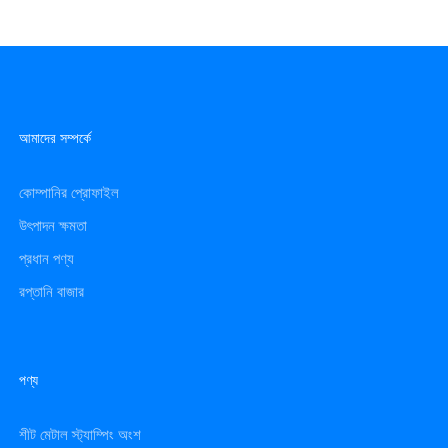
আমাদের সম্পর্কে
কোম্পানির প্রোফাইল
উৎপাদন ক্ষমতা
প্রধান পণ্য
রপ্তানি বাজার
পণ্য
শীট মেটাল স্ট্যাম্পিং অংশ