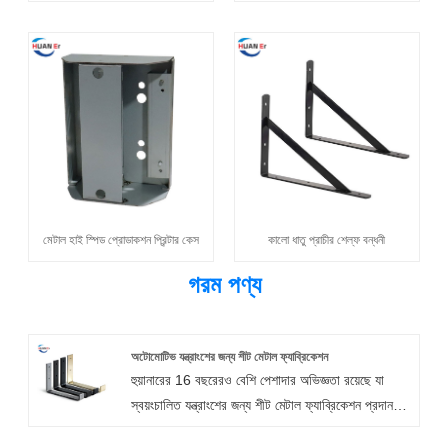
মেটাল হাই স্পিড প্রোডাকশন প্রিন্টার কেস
কালো ধাতু প্রাচীর শেল্ফ বন্ধনী
গরম পণ্য
অটোমোটিভ যন্ত্রাংশের জন্য শীট মেটাল ফ্যাব্রিকেশন
হুয়ানারের 16 বছরেরও বেশি পেশাদার অভিজ্ঞতা রয়েছে যা
স্বয়ংচালিত যন্ত্রাংশের জন্য শীট মেটাল ফ্যাব্রিকেশন প্রদান
করে। অটোমোবাইল যন্ত্রাংশের জন্য শীট মেটাল ফ্যাব্রিকেশনের