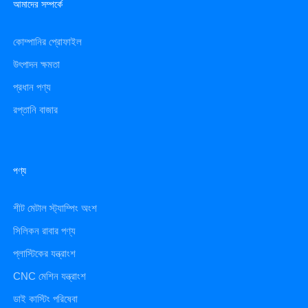
আমাদের সম্পর্কে
কোম্পানির প্রোফাইল
উৎপাদন ক্ষমতা
প্রধান পণ্য
রপ্তানি বাজার
পণ্য
শীট মেটাল স্ট্যাম্পিং অংশ
সিলিকন রাবার পণ্য
প্লাস্টিকের যন্ত্রাংশ
CNC মেশিন যন্ত্রাংশ
ডাই কাস্টিং পরিষেবা