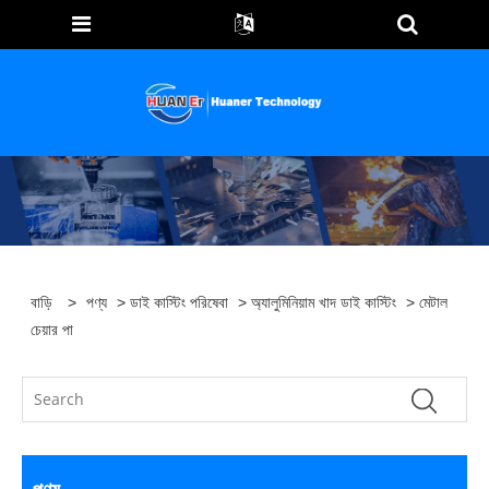
বাড়ি
>
পণ্য
>
ডাই কাস্টিং পরিষেবা
>
অ্যালুমিনিয়াম খাদ ডাই কাস্টিং
> মেটাল
চেয়ার পা