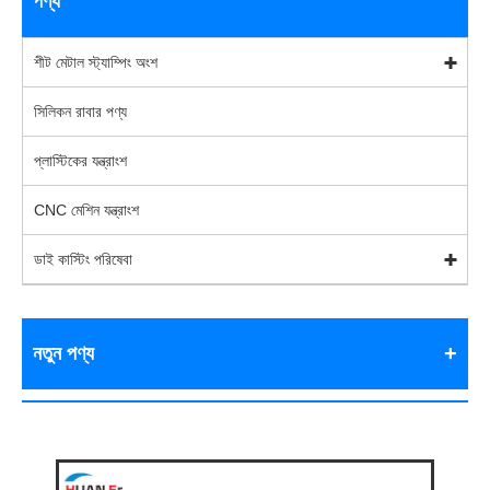
পণ্য
শীট মেটাল স্ট্যাম্পিং অংশ
সিলিকন রাবার পণ্য
প্লাস্টিকের যন্ত্রাংশ
CNC মেশিন যন্ত্রাংশ
ডাই কাস্টিং পরিষেবা
নতুন পণ্য