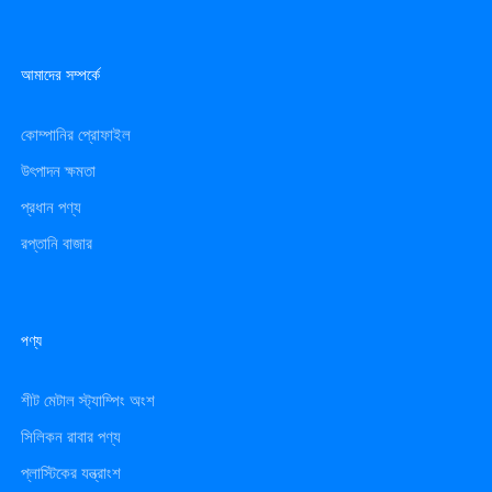
আমাদের সম্পর্কে
কোম্পানির প্রোফাইল
উৎপাদন ক্ষমতা
প্রধান পণ্য
রপ্তানি বাজার
পণ্য
শীট মেটাল স্ট্যাম্পিং অংশ
সিলিকন রাবার পণ্য
প্লাস্টিকের যন্ত্রাংশ