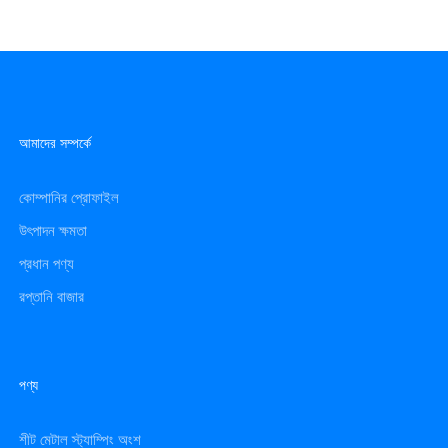
আমাদের সম্পর্কে
কোম্পানির প্রোফাইল
উৎপাদন ক্ষমতা
প্রধান পণ্য
রপ্তানি বাজার
পণ্য
শীট মেটাল স্ট্যাম্পিং অংশ