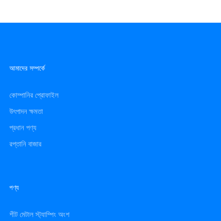
আমাদের সম্পর্কে
কোম্পানির প্রোফাইল
উৎপাদন ক্ষমতা
প্রধান পণ্য
রপ্তানি বাজার
পণ্য
শীট মেটাল স্ট্যাম্পিং অংশ