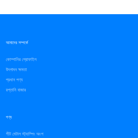
আমাদের সম্পর্কে
কোম্পানির প্রোফাইল
উৎপাদন ক্ষমতা
প্রধান পণ্য
রপ্তানি বাজার
পণ্য
শীট মেটাল স্ট্যাম্পিং অংশ