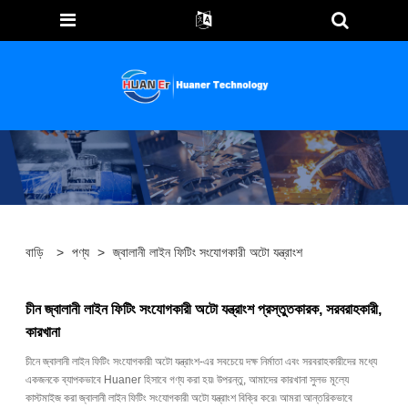
বাড়ি
>
পণ্য
>
জ্বালানী লাইন ফিটিং সংযোগকারী অটো যন্ত্রাংশ
চীন জ্বালানী লাইন ফিটিং সংযোগকারী অটো যন্ত্রাংশ প্রস্তুতকারক, সরবরাহকারী,
কারখানা
চীনে জ্বালানী লাইন ফিটিং সংযোগকারী অটো যন্ত্রাংশ-এর সবচেয়ে দক্ষ নির্মাতা এবং সরবরাহকারীদের মধ্যে
একজনকে ব্যাপকভাবে Huaner হিসাবে গণ্য করা হয়৷ উপরন্তু, আমাদের কারখানা সুলভ মূল্যে
কাস্টমাইজ করা জ্বালানী লাইন ফিটিং সংযোগকারী অটো যন্ত্রাংশ বিক্রি করে৷ আমরা আন্তরিকভাবে