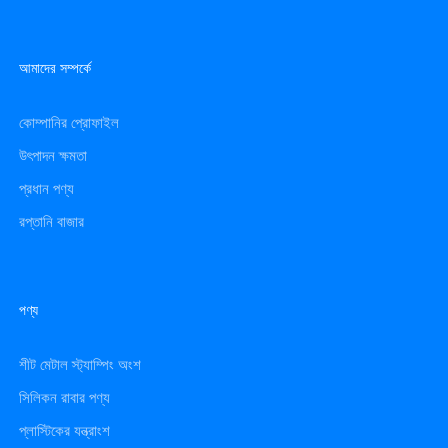
আমাদের সম্পর্কে
কোম্পানির প্রোফাইল
উৎপাদন ক্ষমতা
প্রধান পণ্য
রপ্তানি বাজার
পণ্য
শীট মেটাল স্ট্যাম্পিং অংশ
সিলিকন রাবার পণ্য
প্লাস্টিকের যন্ত্রাংশ