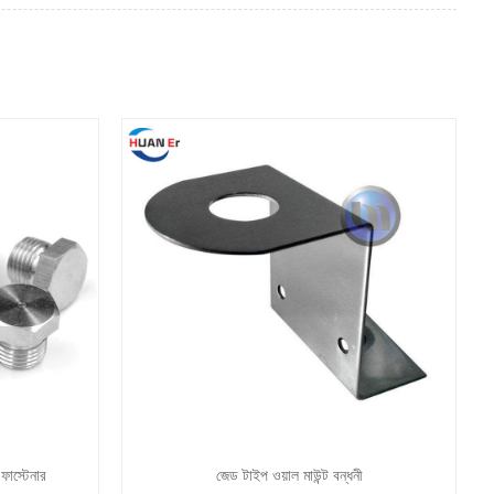
 ফাস্টেনার
জেড টাইপ ওয়াল মাউন্ট বন্ধনী