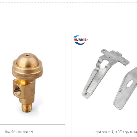
সিএনসি লেদ যন্ত্রাংশ
দস্তা খাদ ডাই কাস্টিং খুচরা যন্ত