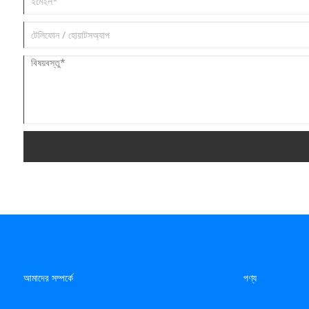
আমাদের সম্পর্কে
পণ্য