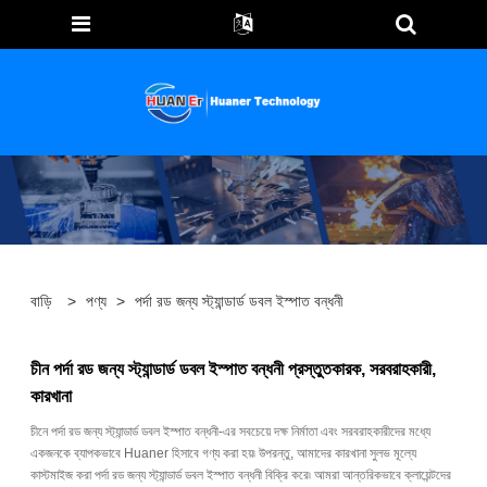
বাড়ি
>
পণ্য
>
পর্দা রড জন্য স্ট্যান্ডার্ড ডবল ইস্পাত বন্ধনী
চীন পর্দা রড জন্য স্ট্যান্ডার্ড ডবল ইস্পাত বন্ধনী প্রস্তুতকারক, সরবরাহকারী,
কারখানা
চীনে পর্দা রড জন্য স্ট্যান্ডার্ড ডবল ইস্পাত বন্ধনী-এর সবচেয়ে দক্ষ নির্মাতা এবং সরবরাহকারীদের মধ্যে
একজনকে ব্যাপকভাবে Huaner হিসাবে গণ্য করা হয়৷ উপরন্তু, আমাদের কারখানা সুলভ মূল্যে
কাস্টমাইজ করা পর্দা রড জন্য স্ট্যান্ডার্ড ডবল ইস্পাত বন্ধনী বিক্রি করে৷ আমরা আন্তরিকভাবে ক্লায়েন্টদের