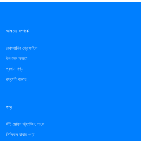
আমাদের সম্পর্কে
কোম্পানির প্রোফাইল
উৎপাদন ক্ষমতা
প্রধান পণ্য
রপ্তানি বাজার
পণ্য
শীট মেটাল স্ট্যাম্পিং অংশ
সিলিকন রাবার পণ্য