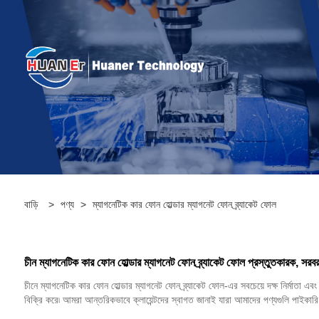
বাড়ি
>
পণ্য
>
ম্যাগনেটিক কার ফোন হোল্ডার ম্যাগনেট ফোন ব্র্যাকেট ফোল
চীন ম্যাগনেটিক কার ফোন হোল্ডার ম্যাগনেট ফোন ব্র্যাকেট ফোল প্রস্তুতকারক, সরবর
চীনে ম্যাগনেটিক কার ফোন হোল্ডার ম্যাগনেট ফোন ব্র্যাকেট ফোল-এর সবচেয়ে দক্ষ নির্মাতা 
বিক্রি করে৷ আমরা আন্তরিকভাবে ক্লায়েন্টদের স্বাগত জানাই যারা আমাদের পণ্যগুলি পাইকার