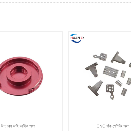
উচ্চ চাপ ডাই কাস্টিং অংশ
CNC বাঁক মেশিনিং অংশ