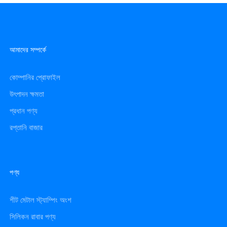
আমাদের সম্পর্কে
কোম্পানির প্রোফাইল
উৎপাদন ক্ষমতা
প্রধান পণ্য
রপ্তানি বাজার
পণ্য
শীট মেটাল স্ট্যাম্পিং অংশ
সিলিকন রাবার পণ্য