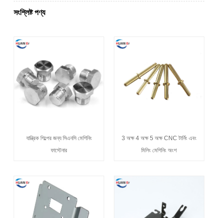
সংশ্লিষ্ট পণ্য
যান্ত্রিক শিল্পের জন্য সিএনসি মেশিনিং
3 অক্ষ 4 অক্ষ 5 অক্ষ CNC টার্নিং এবং
ফাস্টেনার
মিলিং মেশিনিং অংশ